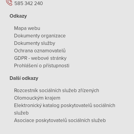
585 342 240
Odkazy
Mapa webu
Dokumenty organizace
Dokumenty služby
Ochrana oznamovatelů
GDPR - webové stránky
Prohlášení o přístupnosti
Další odkazy
Rozcestník sociálních služeb zřízených
Olomouckým krajem
Elektronický katalog poskytovatelů sociálních
služeb
Asociace poskytovatelů sociálních služeb