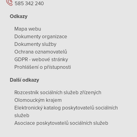
585 342 240
Odkazy
Mapa webu
Dokumenty organizace
Dokumenty služby
Ochrana oznamovatelů
GDPR - webové stránky
Prohlášení o přístupnosti
Další odkazy
Rozcestník sociálních služeb zřízených
Olomouckým krajem
Elektronický katalog poskytovatelů sociálních
služeb
Asociace poskytovatelů sociálních služeb