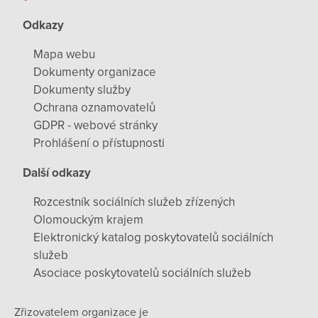
Odkazy
Mapa webu
Dokumenty organizace
Dokumenty služby
Ochrana oznamovatelů
GDPR - webové stránky
Prohlášení o přístupnosti
Další odkazy
Rozcestník sociálních služeb zřízených
Olomouckým krajem
Elektronický katalog poskytovatelů sociálních
služeb
Asociace poskytovatelů sociálních služeb
Zřizovatelem organizace je