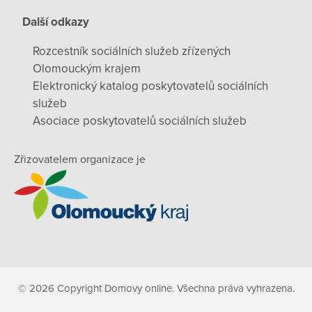
Další odkazy
Rozcestník sociálních služeb zřízených
Olomouckým krajem
Elektronický katalog poskytovatelů sociálních
služeb
Asociace poskytovatelů sociálních služeb
Zřizovatelem organizace je
© 2026 Copyright Domovy online. Všechna práva vyhrazena.