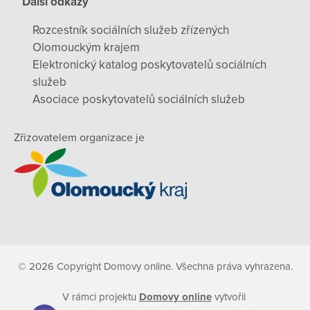
Další odkazy
Rozcestník sociálních služeb zřízených
Olomouckým krajem
Elektronický katalog poskytovatelů sociálních
služeb
Asociace poskytovatelů sociálních služeb
Zřizovatelem organizace je
© 2026 Copyright Domovy online. Všechna práva vyhrazena.
V rámci projektu
Domovy online
vytvořil