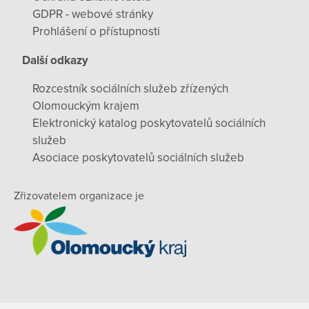
GDPR - webové stránky
Prohlášení o přístupnosti
Další odkazy
Rozcestník sociálních služeb zřízených
Olomouckým krajem
Elektronický katalog poskytovatelů sociálních
služeb
Asociace poskytovatelů sociálních služeb
Zřizovatelem organizace je