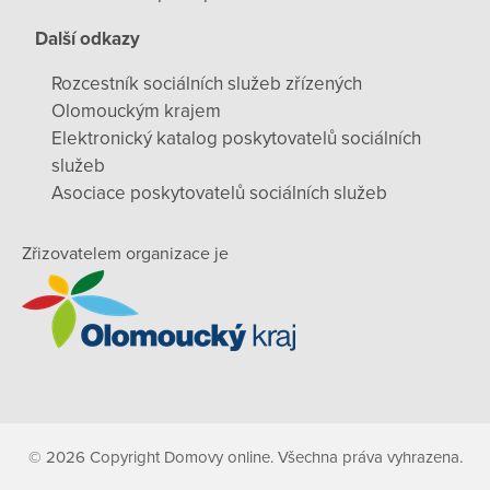
Další odkazy
Rozcestník sociálních služeb zřízených
Olomouckým krajem
Elektronický katalog poskytovatelů sociálních
služeb
Asociace poskytovatelů sociálních služeb
Zřizovatelem organizace je
© 2026 Copyright Domovy online. Všechna práva vyhrazena.