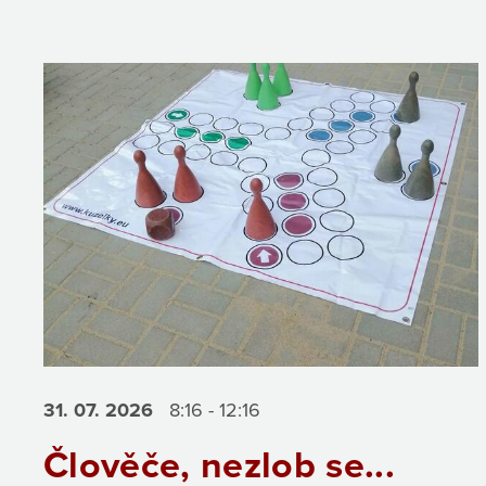
31. 07.
2026
8:16 - 12:16
Člověče, nezlob se...