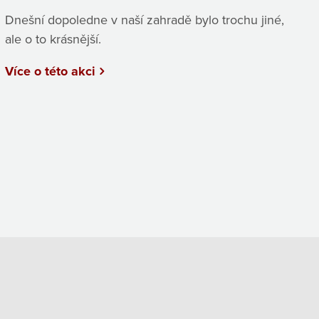
Dnešní dopoledne v naší zahradě bylo trochu jiné,
ale o to krásnější.
Více o této akci