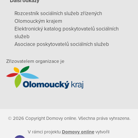
Další odkazy
Rozcestník sociálních služeb zřízených
Olomouckým krajem
Elektronický katalog poskytovatelů sociálních
služeb
Asociace poskytovatelů sociálních služeb
Zřizovatelem organizace je
© 2026 Copyright Domovy online. Všechna práva vyhrazena.
V rámci projektu
Domovy online
vytvořil