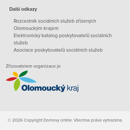
Další odkazy
Rozcestník sociálních služeb zřízených
Olomouckým krajem
Elektronický katalog poskytovatelů sociálních
služeb
Asociace poskytovatelů sociálních služeb
Zřizovatelem organizace je
© 2026 Copyright Domovy online. Všechna práva vyhrazena.