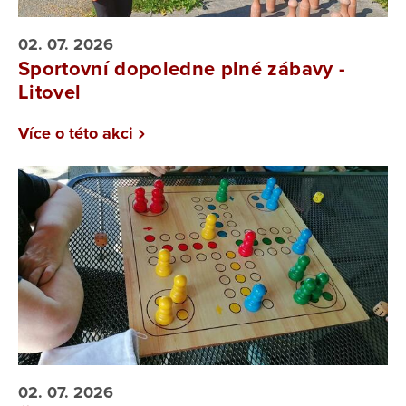
02. 07. 2026
Sportovní dopoledne plné zábavy -
Litovel
Více o této akci
02. 07. 2026