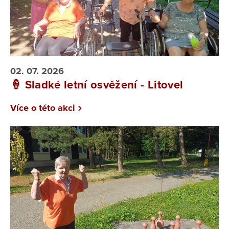
02. 07. 2026
🍦 Sladké letní osvěžení - Litovel
Více o této akci