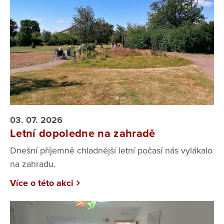
03. 07. 2026
Letní dopoledne na zahradě
Dnešní příjemně chladnější letní počasí nás vylákalo
na zahradu.
Více o této akci