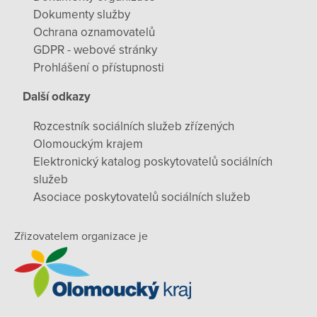
Dokumenty služby
Ochrana oznamovatelů
GDPR - webové stránky
Prohlášení o přístupnosti
Další odkazy
Rozcestník sociálních služeb zřízených
Olomouckým krajem
Elektronický katalog poskytovatelů sociálních
služeb
Asociace poskytovatelů sociálních služeb
Zřizovatelem organizace je