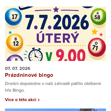
07. 07. 2026
Prázdninové bingo
Dnešní dopoledne v naší zahradě patřilo oblíbené
hře Bingo.
Více o této akci